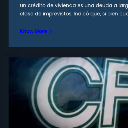
un crédito de vivienda es una deuda a larg
clase de imprevistos. Indicó que, si bien 
Know More