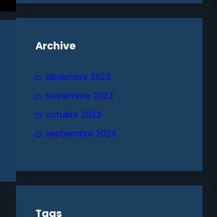
Archive
diciembre 2023
noviembre 2023
octubre 2023
septiembre 2023
Tags