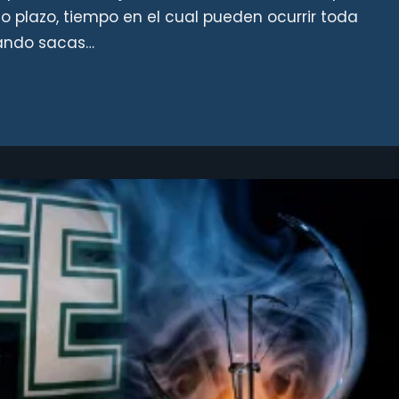
o plazo, tiempo en el cual pueden ocurrir toda
cuando sacas…