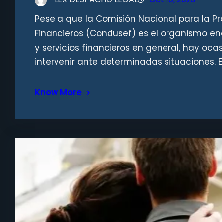
Pese a que la Comisión Nacional para la Pr
Financieros (Condusef) es el organismo en
y servicios financieros en general, hay oc
intervenir ante determinadas situaciones. 
Know More