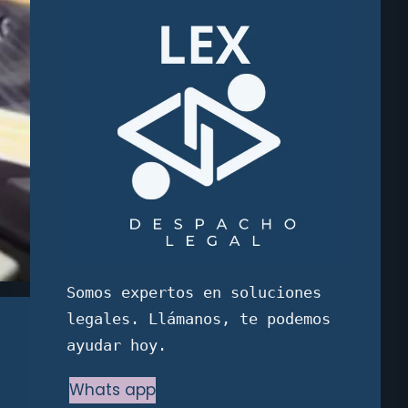
Somos expertos en soluciones 
legales. Llámanos, te podemos 
ayudar hoy.
Whats app