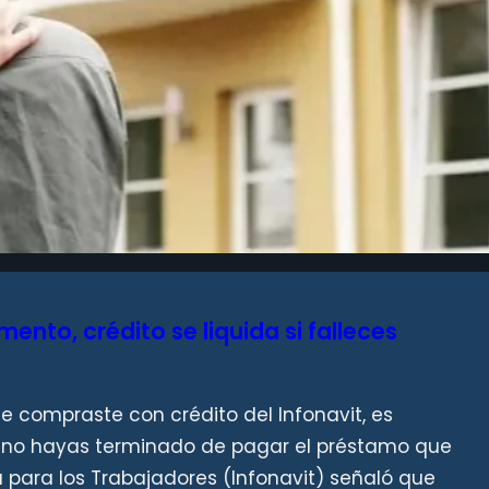
mento, crédito se liquida si falleces
 compraste con crédito del Infonavit, es
 no hayas terminado de pagar el préstamo que
nda para los Trabajadores (Infonavit) señaló que