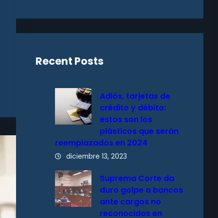
Recent Posts
Adiós, tarjetas de
crédito y débito:
estos son los
plásticos que serán
reemplazados en 2024
diciembre 13, 2023
Suprema Corte da
duro golpe a bancos
ante cargos no
reconocidos en