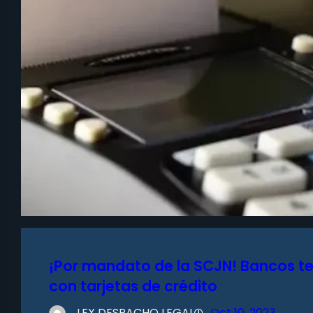
¡Por mandato de la SCJN! Bancos t
con tarjetas de crédito
LEX DESPACHO LEGAL
Oct 10, 2023