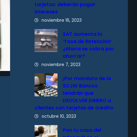
tarjetas: deberán pagar
intereses
noviembre 16, 2023
SAT aumenta la
‘Tasa de Retención’
¿Ahora se cobra por
ahorrar?
noviembre 7, 2023
¡Por mandato de la
SCJN! Bancos
tendrán que
DEVOLVER DINERO a
clientes con tarjetas de crédito
octubre 10, 2023
Pon tu casa del