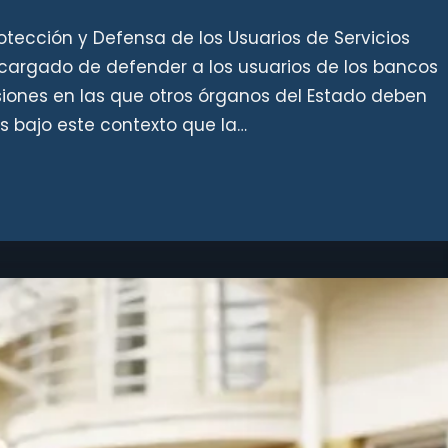
otección y Defensa de los Usuarios de Servicios
cargado de defender a los usuarios de los bancos
asiones en las que otros órganos del Estado deben
Es bajo este contexto que la…