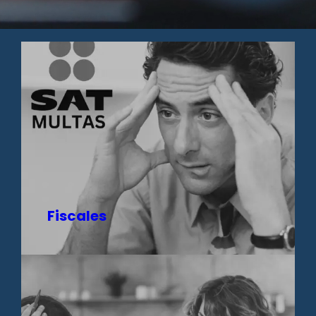
Fiscales