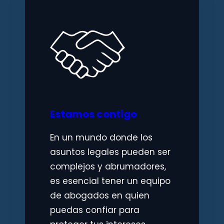
Estamos contigo
En un mundo donde los
asuntos legales pueden ser
complejos y abrumadores,
es esencial tener un equipo
de abogados en quien
puedas confiar para