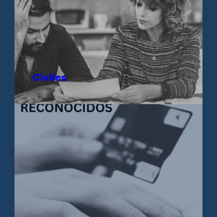
Civiles