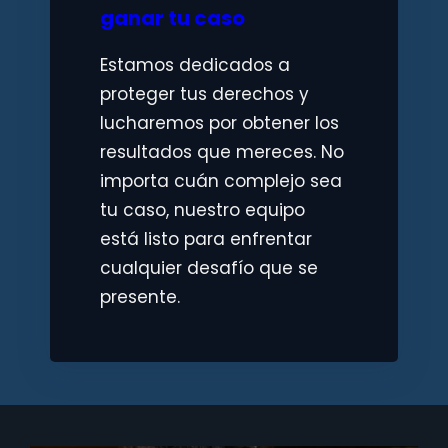
ganar tu caso
Estamos dedicados a
proteger tus derechos y
lucharemos por obtener los
resultados que mereces. No
importa cuán complejo sea
tu caso, nuestro equipo
está listo para enfrentar
cualquier desafío que se
presente.