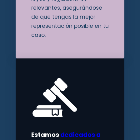
relevantes, asegurándose
de que tengas la mejor
representación posible en tu
caso.
Estamos
dedicados a