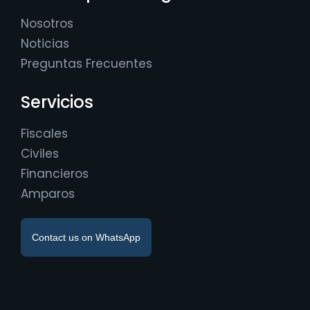
Nosotros
Noticias
Preguntas Frecuentes
Servicios
Fiscales
Civiles
Financieros
Amparos
Contact us on WhatsApp