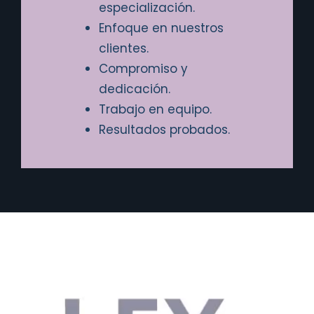
especialización.
Enfoque en nuestros
clientes.
Compromiso y
dedicación.
Trabajo en equipo.
Resultados probados.