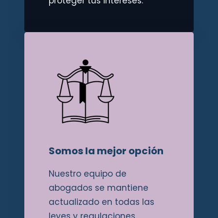
proteger tus intereses.
Somos la mejor opción
Nuestro equipo de
abogados se mantiene
actualizado en todas las
leyes y regulaciones