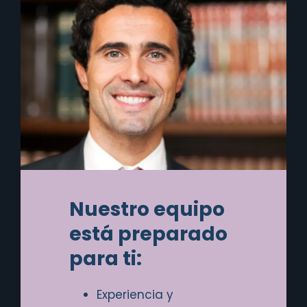
Nuestro equipo
está preparado
para ti:
Experiencia y