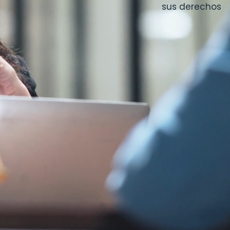
sus derechos