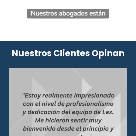
Nuestros Clientes Opinan