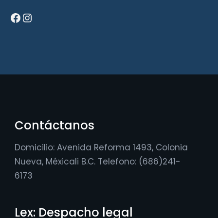
Facebook
Instagram
Contáctanos
Domicilio: Avenida Reforma 1493, Colonia
Nueva, Méxicali B.C. Telefono: (686)241-
6173
Lex: Despacho legal