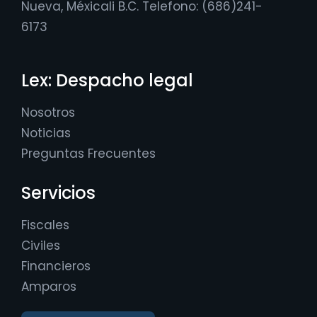
Nueva, Méxicali B.C. Telefono: (686)241-
6173
Lex: Despacho legal
Nosotros
Noticias
Preguntas Frecuentes
Servicios
Fiscales
Civiles
Financieros
Amparos