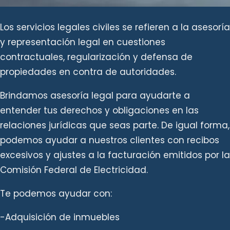
Los servicios legales civiles se refieren a la asesoría
y representación legal en cuestiones
contractuales, regularización y defensa de
propiedades en contra de autoridades.
Brindamos asesoría legal para ayudarte a
entender tus derechos y obligaciones en las
relaciones jurídicas que seas parte. De igual forma,
podemos ayudar a nuestros clientes con recibos
excesivos y ajustes a la facturación emitidos por la
Comisión Federal de Electricidad.
Te podemos ayudar con:
-Adquisición de inmuebles