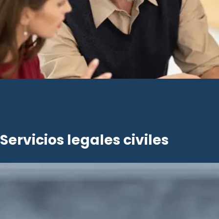
Servicios legales civiles