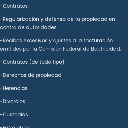
-Contratos
-Regularización y defensa de tu propiedad en
contra de autoridades.
-Recibos excesivos y ajustes a la facturación
emitidos por la Comisión Federal de Electricidad.
-Contratos (de todo tipo)
-Derechos de propiedad
-Herencias
-Divorcios
-Custodias
-Entre otros.