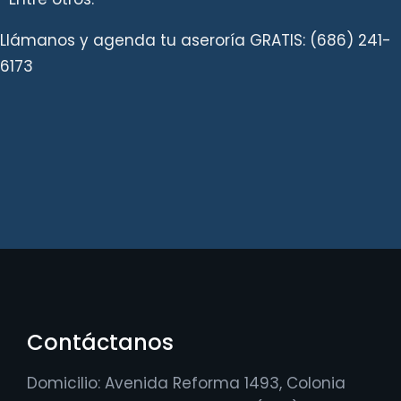
Llámanos y agenda tu aseroría GRATIS: (686) 241-
6173
Contáctanos
Domicilio: Avenida Reforma 1493, Colonia