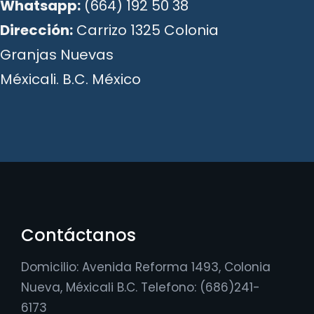
Whatsapp:
(664) 192 50 38
Dirección:
Carrizo 1325 Colonia
Granjas Nuevas
Méxicali. B.C. México
Contáctanos
Domicilio: Avenida Reforma 1493, Colonia
Nueva, Méxicali B.C. Telefono: (686)241-
6173