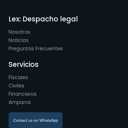
Lex: Despacho legal
Nosotros
Noticias
Preguntas Frecuentes
Servicios
Fiscales
Civiles
Financieros
Amparos
Contact us on WhatsApp